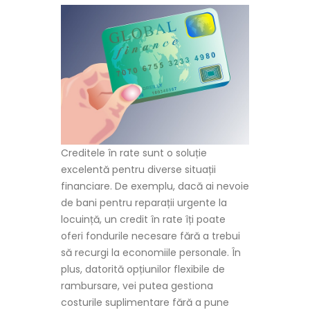
Creditele în rate sunt o soluție
excelentă pentru diverse situații
financiare. De exemplu, dacă ai nevoie
de bani pentru reparații urgente la
locuință, un credit în rate îți poate
oferi fondurile necesare fără a trebui
să recurgi la economiile personale. În
plus, datorită opțiunilor flexibile de
rambursare, vei putea gestiona
costurile suplimentare fără a pune