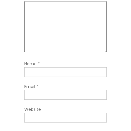
Name
*
Email
*
Website