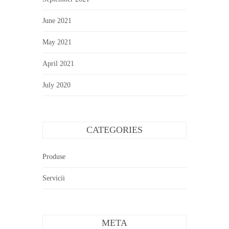
June 2021
May 2021
April 2021
July 2020
CATEGORIES
Produse
Servicii
META