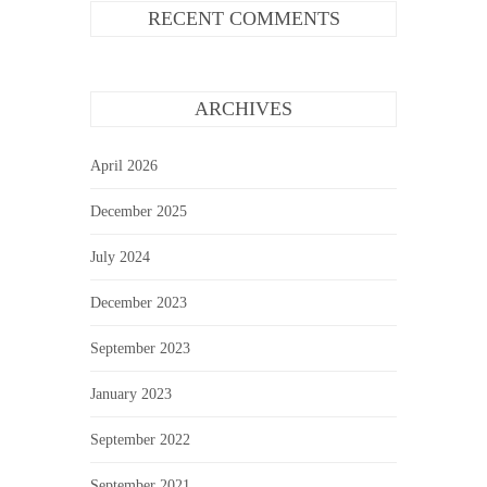
RECENT COMMENTS
ARCHIVES
April 2026
December 2025
July 2024
December 2023
September 2023
January 2023
September 2022
September 2021