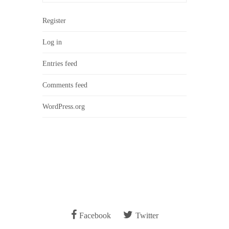
Register
Log in
Entries feed
Comments feed
WordPress.org
Facebook
Twitter