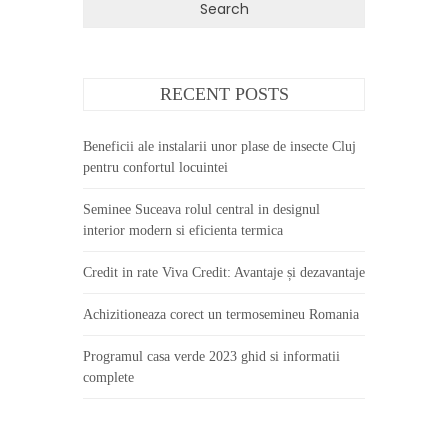
RECENT POSTS
Beneficii ale instalarii unor plase de insecte Cluj
pentru confortul locuintei
Seminee Suceava rolul central in designul
interior modern si eficienta termica
Credit in rate Viva Credit: Avantaje și dezavantaje
Achizitioneaza corect un termosemineu Romania
Programul casa verde 2023 ghid si informatii
complete