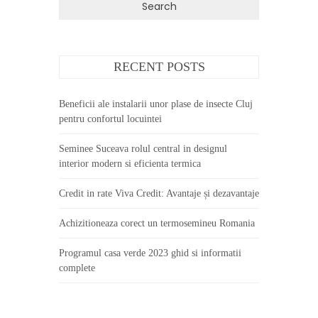
RECENT POSTS
Beneficii ale instalarii unor plase de insecte Cluj
pentru confortul locuintei
Seminee Suceava rolul central in designul
interior modern si eficienta termica
Credit in rate Viva Credit: Avantaje și dezavantaje
Achizitioneaza corect un termosemineu Romania
Programul casa verde 2023 ghid si informatii
complete