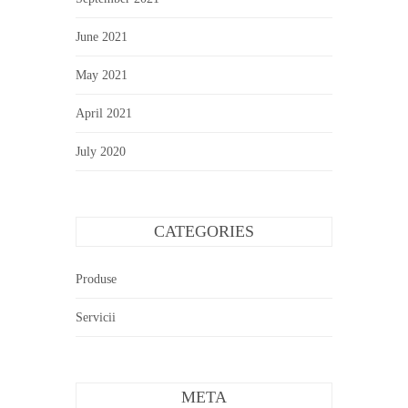
June 2021
May 2021
April 2021
July 2020
CATEGORIES
Produse
Servicii
META