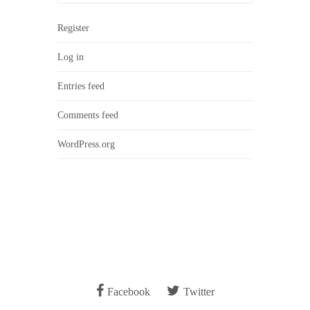
Register
Log in
Entries feed
Comments feed
WordPress.org
Facebook
Twitter