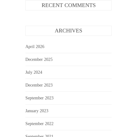
RECENT COMMENTS
ARCHIVES
April 2026
December 2025
July 2024
December 2023
September 2023
January 2023
September 2022
September 2021